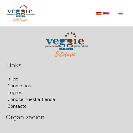
Links
Inicio
Conócenos
Logros
Conoce nuestra Tienda
Contacto
Organización